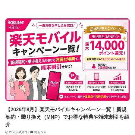
【2026年8月】楽天モバイルキャンペーン一覧！新規
契約・乗り換え（MNP）でお得な特典や端末割引を紹
介
2026年8月7日
格安シム