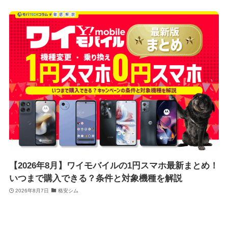
【2026年8月】ワイモバイルの1円スマホ最新まとめ！
いつまで購入できる？条件と対象機種を解説
2026年8月7日
格安シム