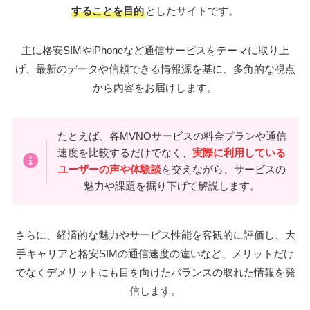
することを目的
としたサイトです。
主に格安SIMやiPhoneなど通信サービスをテーマに取り上
げ、最新のデータや信頼できる情報源を基に、多角的な視点
から内容をお届けします。
たとえば、各MVNOサービスの料金プランや通信
速度を比較するだけでなく、
実際に利用している
ユーザーの声や体験談
を交えながら、サービスの
魅力や課題を掘り下げて解説します。
さらに、経済的な魅力やサービス性能を客観的に評価し、大
手キャリアと格安SIMの通信速度の違いなど、メリットだけ
でなくデメリットにも目を向けたバランスの取れた情報を発
信します。