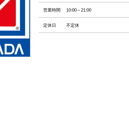
営業時間
10:00～21:00
定休日
不定休