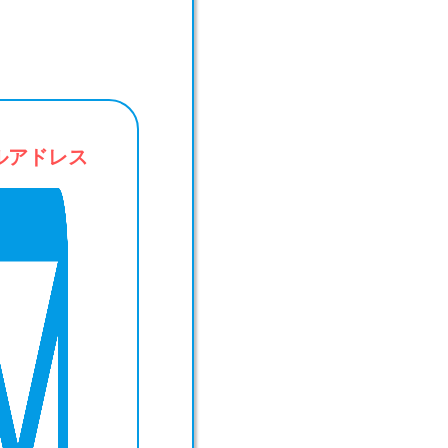
ルアドレス