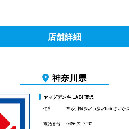
店舗詳細
神奈川県
ヤマダデンキ LABI 藤沢
住所
神奈川県藤沢市藤沢555 さいか屋4
電話番号
0466-32-7200