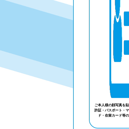
ご本人様の顔写真を貼
許証・パスポート・マ
ド・在留カード等の