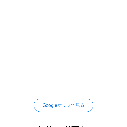
Googleマップで見る