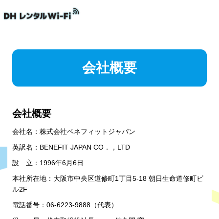
会社概要
会社概要
会社名：株式会社ベネフィットジャパン
英訳名：BENEFIT JAPAN CO．，LTD
設 立：1996年6月6日
本社所在地：大阪市中央区道修町1丁目5-18 朝日生命道修町ビ
ル2F
電話番号：06-6223-9888（代表）