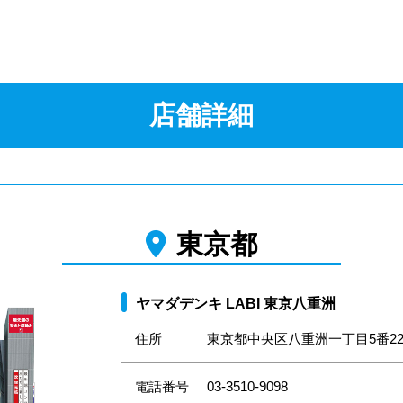
店舗詳細
東京都
ヤマダデンキ LABI 東京八重洲
住所
東京都中央区八重洲一丁目5番2
電話番号
03-3510-9098