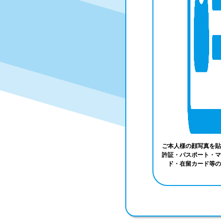
ご本人様の顔写真を貼
許証・パスポート・マ
ド・在留カード等の