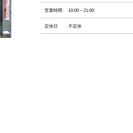
営業時間
10:00～21:00
定休日
不定休