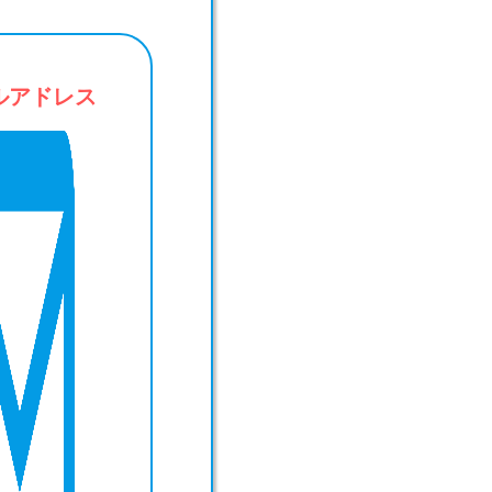
ルアドレス