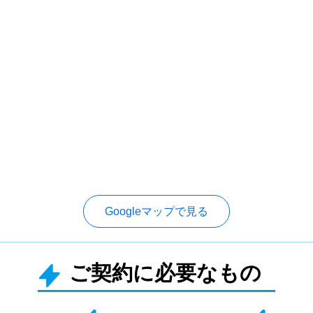
Googleマップで見る
ご契約に必要なもの