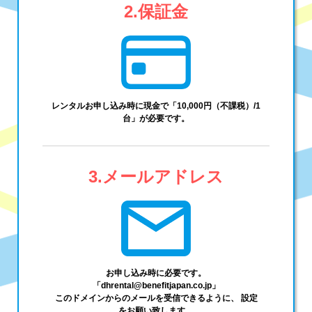
保証金
レンタルお申し込み時に現金で「10,000円（不課税）/1
台」が必要です。
メールアドレス
お申し込み時に必要です。
「dhrental@benefitjapan.co.jp」
このドメインからのメールを受信できるように、 設定
をお願い致します。