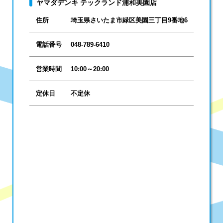
ヤマダデンキ テックランド浦和美園店
住所
埼玉県さいたま市緑区美園三丁目9番地6
電話番号
048-789-6410
営業時間
10:00～20:00
定休日
不定休