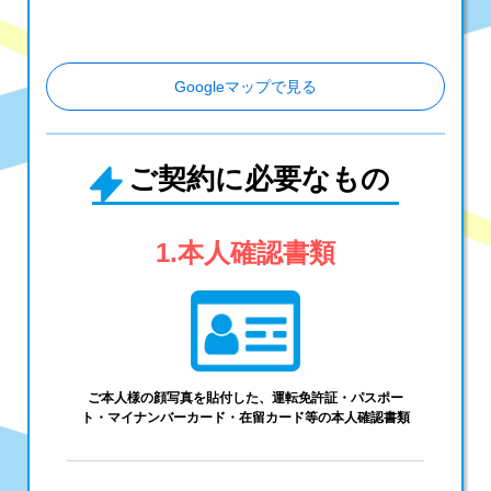
Googleマップで見る
ご契約に必要なもの
本人確認書類
ご本人様の顔写真を貼付した、運転免許証・パスポー
ト・マイナンバーカード・在留カード等の本人確認書類