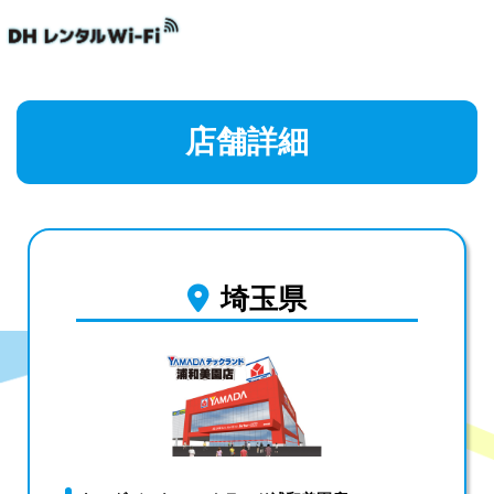
店舗詳細
埼玉県